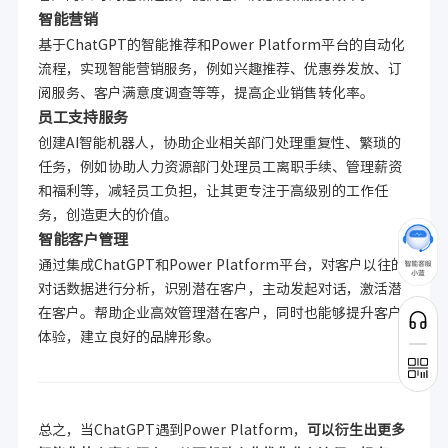
智能营销
基于ChatGPT的智能推荐和Power Platform平台的自动化
流程，实现智能营销服务，例如兴趣推荐、优惠券发放、订
阅服务、客户满意度调查等等，提高企业销售转化率。
员工支持服务
创建AI智能机器人，协助企业相关部门处理重复性、繁琐的
任务，例如协助人力资源部门处理员工离职手续、管理薪资
和福利等，减轻员工负担，让其更专注于高级别的工作任
务，创造更大的价值。
智能客户管理
通过集成ChatGPT和Power Platform平台，对客户以往的
对话数据进行分析，识别潜在客户，主动发起对话，激活潜
在客户。帮助企业高效管理潜在客户，同时也能够提升客户
体验，建立良好的品牌形象。
总之，当ChatGPT遇到Power Platform，
可以衍生出更多