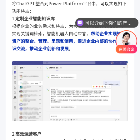
将ChatGPT整合到Power Platform平台中，可以实现如下
功能特点：
1.
定制企业智能知识库
可以介绍下你们的产品么
根据企业的业务需求和特点，为客户打造专属智能知识库，
实现关键词检索，智能机器人自动应答，
帮助企业实现知识
资产的整合、管理、呈现和使用，促进企业内部的协作和知
识交流，推动企业创新和发展
。
2.
高效运营客户