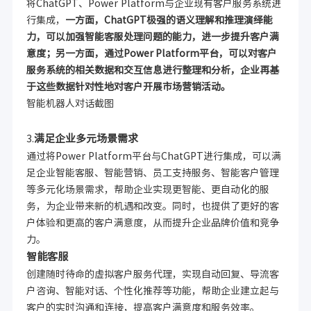
将ChatGPT、Power Platform与企业现有客户服务系统进
行集成，
一方面，ChatGPT极强的语义理解和推理演绎能
力，可以加强智能客服处理问题的能力，进一步提升客户满
意度；另一方面，通过Power Platform平台，可以对客户
服务系统的相关数据和交互信息进行整理和分析，企业再基
于这些数据针对性地对客户开展市场营销活动。
智能机器人对话截图
满足企业多元场景需求
3.
通过将Power Platform平台与ChatGPT进行集成，可以满
足企业智能客服、智能营销、员工支持服务、智能客户管理
等多元化场景需求，帮助企业实现更智能、更自动化的服
务，为企业带来新的机遇和改变。同时，也提供了更好的客
户体验和更高的客户满意度，从而提升企业品牌价值和竞争
力。
智能客服
创建随时待命的虚拟客户服务代理，实现自动回复、导流客
户咨询、智能对话、个性化推荐等功能，帮助企业建立起与
客户的实时沟通和连接，提高客户满意度和服务效率。