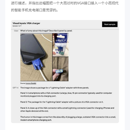
进行描述，并指出这幅图把一个大而过时的VGA接口插入一个小而现代
的智能手机充电端口是荒谬的。