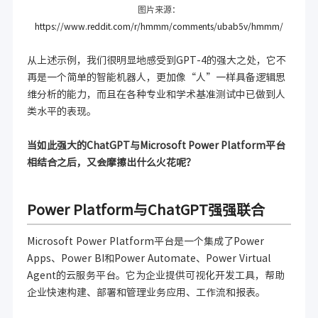
图片来源：
https://www.reddit.com/r/hmmm/comments/ubab5v/hmmm/
从上述示例，我们很明显地感受到GPT-4的强大之处，它不
再是一个简单的智能机器人，更加像“人”一样具备逻辑思
维分析的能力，而且在各种专业和学术基准测试中已做到人
类水平的表现。
当如此强大的ChatGPT与Microsoft Power Platform平台
相结合之后，又会摩擦出什么火花呢？
Power Platform与ChatGPT强强联合
Microsoft Power Platform平台是一个集成了Power
Apps、Power BI和Power Automate、Power Virtual
Agent的云服务平台。它为企业提供可视化开发工具，帮助
企业快速构建、部署和管理业务应用、工作流和报表。