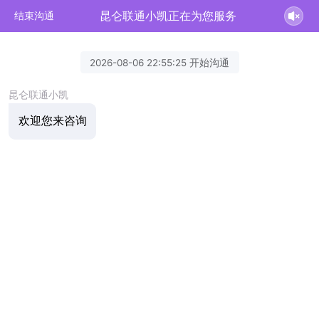
昆仑联通小凯正在为您服务
结束沟通
2026-08-06 22:55:25 开始沟通
昆仑联通小凯
欢迎您来咨询