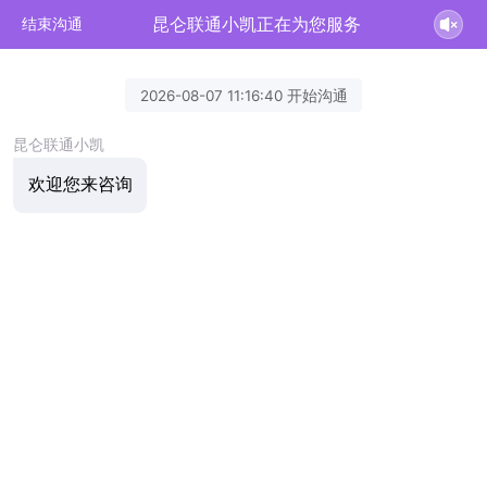
昆仑联通小凯正在为您服务
结束沟通
2026-08-07 11:16:40 开始沟通
昆仑联通小凯
欢迎您来咨询