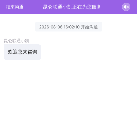
昆仑联通小凯正在为您服务
结束沟通
2026-08-06 16:02:10 开始沟通
昆仑联通小凯
欢迎您来咨询