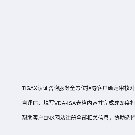
TISAX认证咨询服务
全方位指导客户确定审核对
自评估，填写VDA-ISA表格内容并完成成
帮助客户ENX网站注册全部相关信息，协助选择