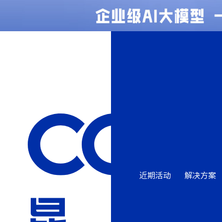
近期活动
解决方案