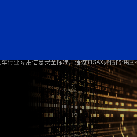
务
为汽车行业专用信息安全标准，通过TISAX评估的供