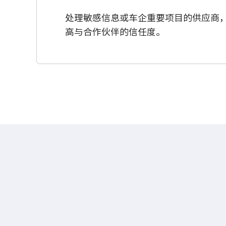
处理敏感信息或车企重要项目的供应商，通
高与合作伙伴的信任度。