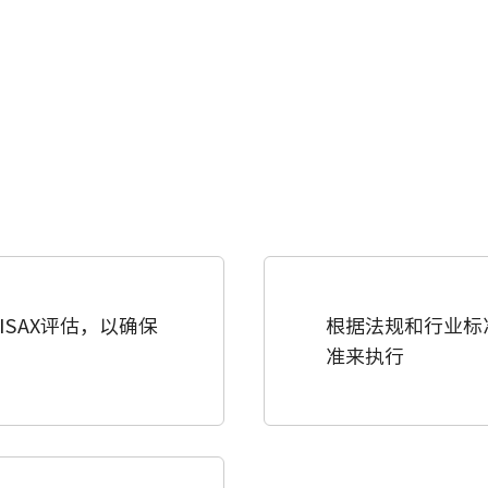
SAX评估，以确保
根据法规和行业标
准来执行