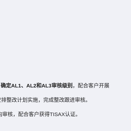
确定AL1、AL2和AL3审核级别
，配合客户开展
并安排整改计划实施，完成整改跟进审核。
审核，配合客户获得TISAX认证。