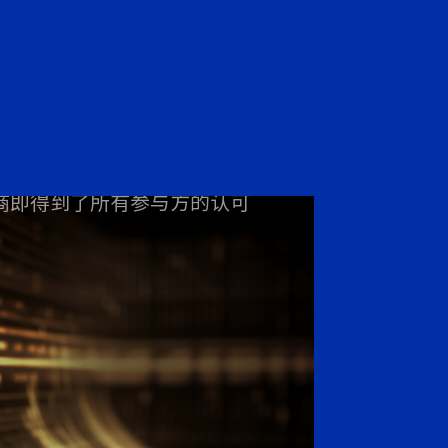
应商即得到了所有参与方的认可