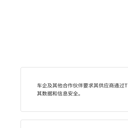
车企及其他合作伙伴要求其供应商通过TI
其数据和信息安全。