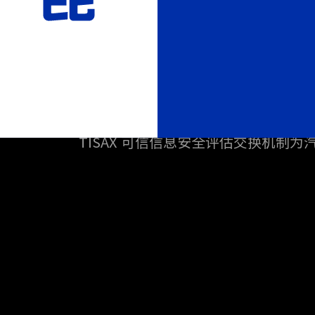
TISAX 认证咨询服
TISAX 可信信息安全评估交换机制