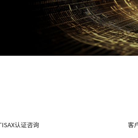
TISAX认证咨询
客