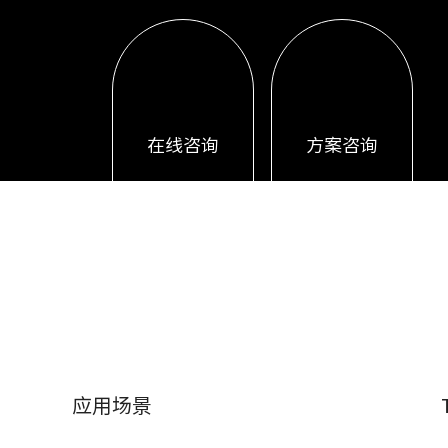
在线咨询
方案咨询
应用场景