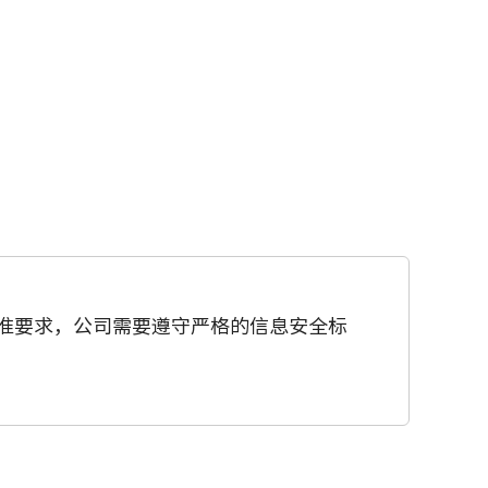
准要求，公司需要遵守严格的信息安全标