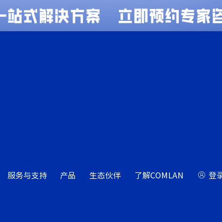
服务与支持
产品
生态伙伴
了解COMLAN
登