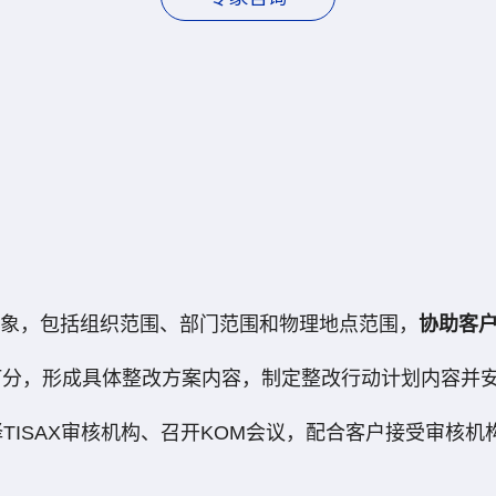
象，包括组织范围、部门范围和物理地点范围，
协助客户
熟度打分，形成具体整改方案内容，制定整改行动计划内容
TISAX审核机构、召开KOM会议，配合客户接受审核机构