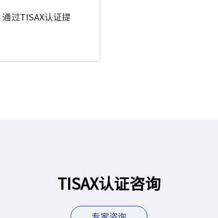
过TISAX认证提
TISAX认证咨询
专家咨询