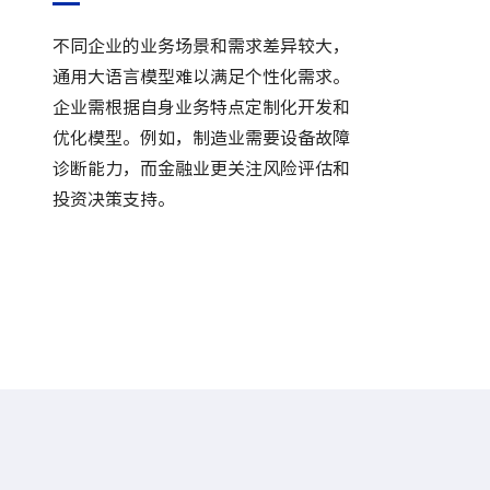
不同企业的业务场景和需求差异较大，
通用大语言模型难以满足个性化需求。
企业需根据自身业务特点定制化开发和
优化模型。例如，制造业需要设备故障
诊断能力，而金融业更关注风险评估和
投资决策支持。