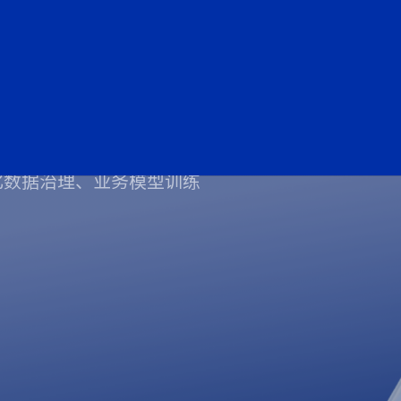
一站式解决方案
有化数据治理、业务模型训练