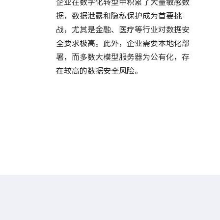
企业在数字化转型中积累了大量敏感数
据，数据泄露和隐私保护成为首要挑
战，尤其是金融、医疗等行业对数据安
全要求极高。此外，企业需要本地化部
署，而多数大模型服务器为公有化，存
在较高的数据安全风险。