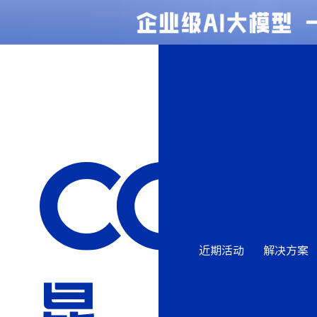
近期活动
解决方案