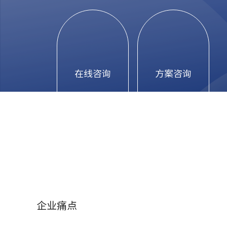
在线咨询
方案咨询
企业痛点