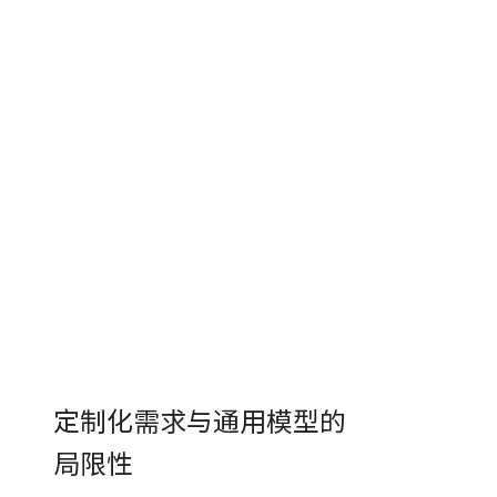
定制化需求与通用模型的
局限性