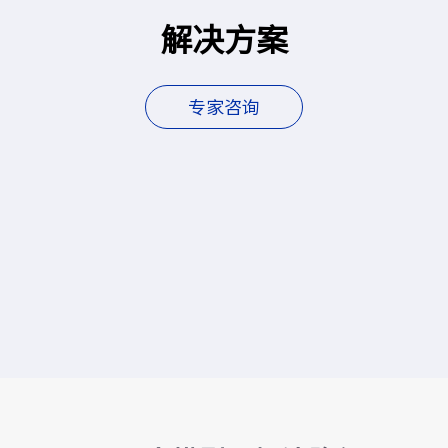
解决方案
专家咨询