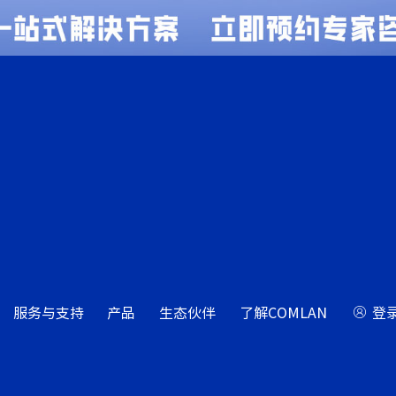
服务与支持
产品
生态伙伴
了解COMLAN
登