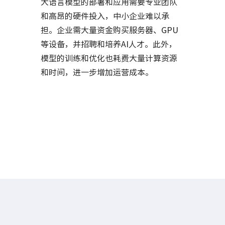
大语言模型的部署和应用需要专业团队
和高昂的硬件投入，中小企业难以承
担。企业需大量资金购买服务器、GPU
等设备，并招聘和培养AI人才。此外，
模型的训练和优化也耗费大量计算资源
和时间，进一步增加运营成本。