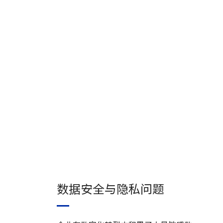
数据安全与隐私问题