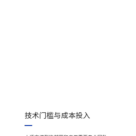
技术门槛与成本投入