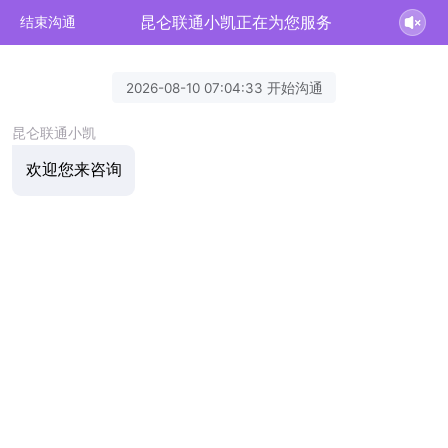
昆仑联通小凯正在为您服务
结束沟通
2026-08-10 07:04:33 开始沟通
昆仑联通小凯
欢迎您来咨询