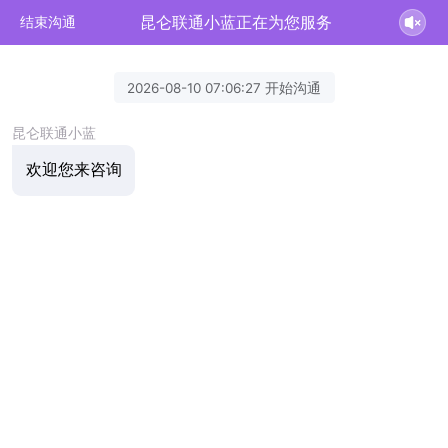
昆仑联通小蓝正在为您服务
结束沟通
2026-08-10 07:06:27 开始沟通
昆仑联通小蓝
欢迎您来咨询